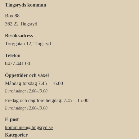
Tingsryds kommun
Box 88
362 22 Tingsryd
Besöksadress
Torggatan 12, Tingsryd
Telefon
0477-441 00
Öppettider och växel
Måndag-torsdag 7.45 – 16.00
Lunchstängt 12.00-13.00
Fredag och dag före helgdag: 7.45 – 15.00
Lunchstängt 12.00-13.00
E-post
kommunen@tingsryd.se
Kategorier