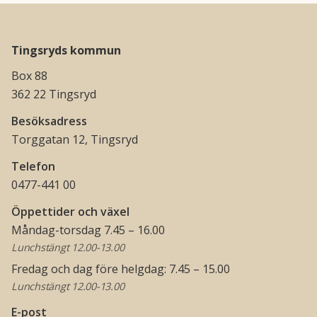
Tingsryds kommun
Box 88
362 22 Tingsryd
Besöksadress
Torggatan 12, Tingsryd
Telefon
0477-441 00
Öppettider och växel
Måndag-torsdag 7.45 – 16.00
Lunchstängt 12.00-13.00
Fredag och dag före helgdag: 7.45 – 15.00
Lunchstängt 12.00-13.00
E-post