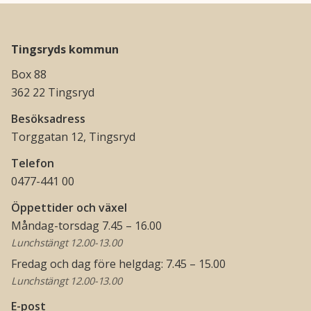
Tingsryds kommun
Box 88
362 22 Tingsryd
Besöksadress
Torggatan 12, Tingsryd
Telefon
0477-441 00
Öppettider och växel
Måndag-torsdag 7.45 – 16.00
Lunchstängt 12.00-13.00
Fredag och dag före helgdag: 7.45 – 15.00
Lunchstängt 12.00-13.00
E-post