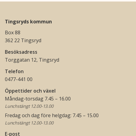
Tingsryds kommun
Box 88
362 22 Tingsryd
Besöksadress
Torggatan 12, Tingsryd
Telefon
0477-441 00
Öppettider och växel
Måndag-torsdag 7.45 – 16.00
Lunchstängt 12.00-13.00
Fredag och dag före helgdag: 7.45 – 15.00
Lunchstängt 12.00-13.00
E-post