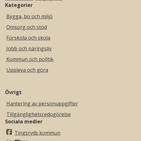
Kategorier
Bygga, bo och miljö
Omsorg och stöd
Förskola och skola
Jobb och näringsliv
Kommun och politik
Uppleva och göra
Övrigt
Hantering av personuppgifter
Tillgänglighetsredogörelse
Sociala medier
Tingsryds kommun