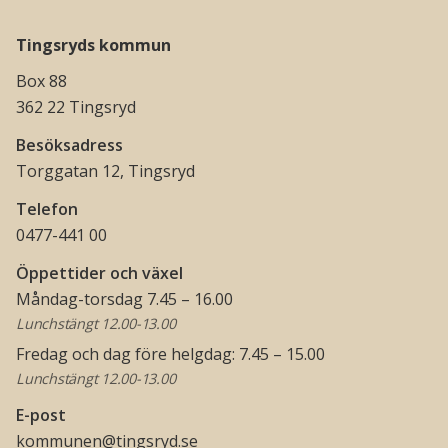
Tingsryds kommun
Box 88
362 22 Tingsryd
Besöksadress
Torggatan 12, Tingsryd
Telefon
0477-441 00
Öppettider och växel
Måndag-torsdag 7.45 – 16.00
Lunchstängt 12.00-13.00
Fredag och dag före helgdag: 7.45 – 15.00
Lunchstängt 12.00-13.00
E-post
kommunen@tingsryd.se