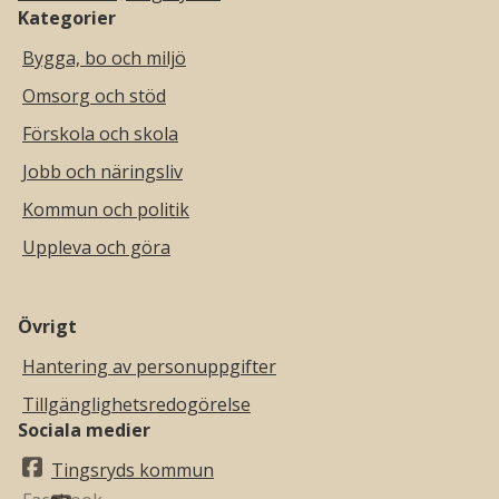
Kategorier
Bygga, bo och miljö
Omsorg och stöd
Förskola och skola
Jobb och näringsliv
Kommun och politik
Uppleva och göra
Övrigt
Hantering av personuppgifter
Tillgänglighetsredogörelse
Sociala medier
Tingsryds kommun