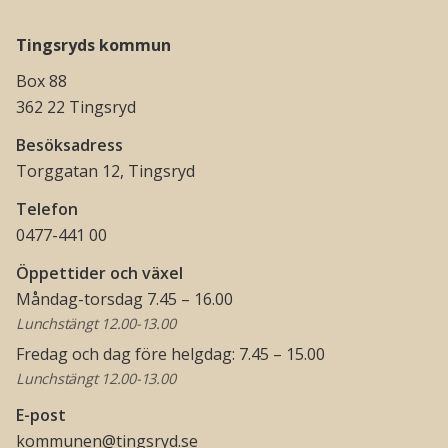
Tingsryds kommun
Box 88
362 22 Tingsryd
Besöksadress
Torggatan 12, Tingsryd
Telefon
0477-441 00
Öppettider och växel
Måndag-torsdag 7.45 – 16.00
Lunchstängt 12.00-13.00
Fredag och dag före helgdag: 7.45 – 15.00
Lunchstängt 12.00-13.00
E-post
kommunen@tingsryd.se