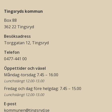
Tingsryds kommun
Box 88
362 22 Tingsryd
Besöksadress
Torggatan 12, Tingsryd
Telefon
0477-441 00
Öppettider och växel
Måndag-torsdag 7.45 – 16.00
Lunchstängt 12.00-13.00
Fredag och dag före helgdag: 7.45 – 15.00
Lunchstängt 12.00-13.00
E-post
kommunen@tingsryd.se