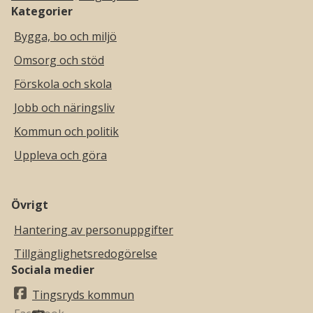
Kategorier
Bygga, bo och miljö
Omsorg och stöd
Förskola och skola
Jobb och näringsliv
Kommun och politik
Uppleva och göra
Övrigt
Hantering av personuppgifter
Tillgänglighetsredogörelse
Sociala medier
Tingsryds kommun