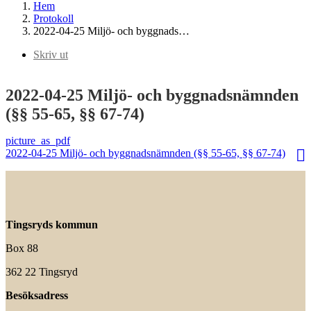
Hem
Protokoll
2022-04-25 Miljö- och byggnads…
Skriv ut
2022-04-25 Miljö- och byggnadsnämnden
(§§ 55-65, §§ 67-74)
2022-04-25 Miljö- och byggnadsnämnden (§§ 55-65, §§ 67-74)
Tingsryds kommun
Box 88
362 22 Tingsryd
Besöksadress