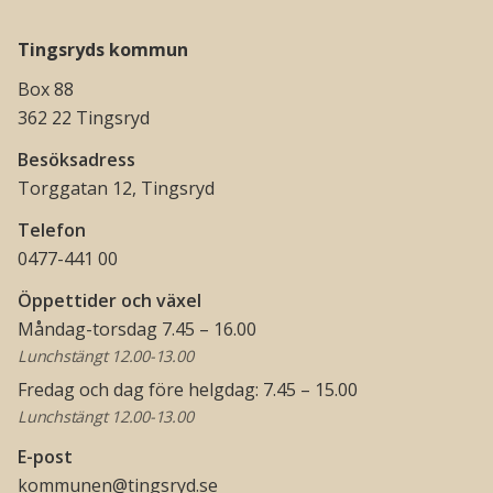
Tingsryds kommun
Box 88
362 22 Tingsryd
Besöksadress
Torggatan 12, Tingsryd
Telefon
0477-441 00
Öppettider och växel
Måndag-torsdag 7.45 – 16.00
Lunchstängt 12.00-13.00
Fredag och dag före helgdag: 7.45 – 15.00
Lunchstängt 12.00-13.00
E-post
kommunen@tingsryd.se