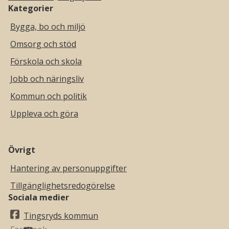
Kategorier
Bygga, bo och miljö
Omsorg och stöd
Förskola och skola
Jobb och näringsliv
Kommun och politik
Uppleva och göra
Övrigt
Hantering av personuppgifter
Tillgänglighetsredogörelse
Sociala medier
Tingsryds kommun