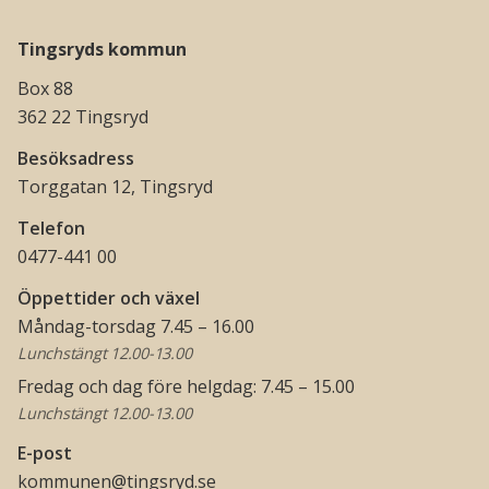
Tingsryds kommun
Box 88
362 22 Tingsryd
Besöksadress
Torggatan 12, Tingsryd
Telefon
0477-441 00
Öppettider och växel
Måndag-torsdag 7.45 – 16.00
Lunchstängt 12.00-13.00
Fredag och dag före helgdag: 7.45 – 15.00
Lunchstängt 12.00-13.00
E-post
kommunen@tingsryd.se