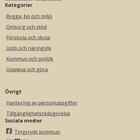
Kategorier
Bygga, bo och miljö
Omsorg och stöd
Förskola och skola
Jobb och näringsliv
Kommun och politik
Uppleva och göra
Övrigt
Hantering av personuppgifter
Tillgänglighetsredogörelse
Sociala medier
Tingsryds kommun