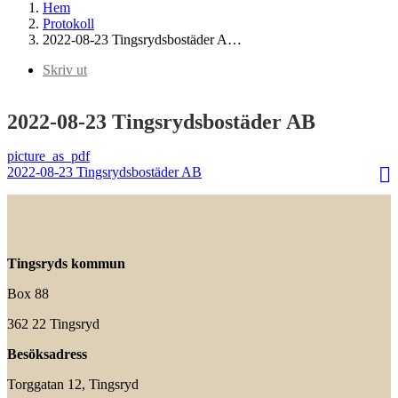
Hem
Protokoll
2022-08-23 Tingsrydsbostäder A…
Skriv ut
2022-08-23 Tingsrydsbostäder AB
2022-08-23 Tingsrydsbostäder AB
Tingsryds kommun
Box 88
362 22 Tingsryd
Besöksadress
Torggatan 12, Tingsryd