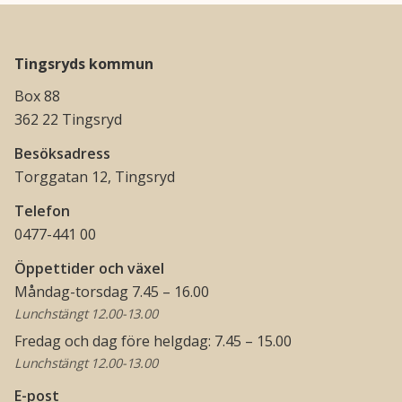
Tingsryds kommun
Box 88
362 22 Tingsryd
Besöksadress
Torggatan 12, Tingsryd
Telefon
0477-441 00
Öppettider och växel
Måndag-torsdag 7.45 – 16.00
Lunchstängt 12.00-13.00
Fredag och dag före helgdag: 7.45 – 15.00
Lunchstängt 12.00-13.00
E-post