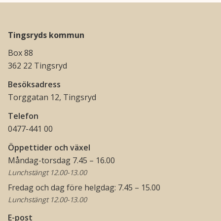
Tingsryds kommun
Box 88
362 22 Tingsryd
Besöksadress
Torggatan 12, Tingsryd
Telefon
0477-441 00
Öppettider och växel
Måndag-torsdag 7.45 – 16.00
Lunchstängt 12.00-13.00
Fredag och dag före helgdag: 7.45 – 15.00
Lunchstängt 12.00-13.00
E-post