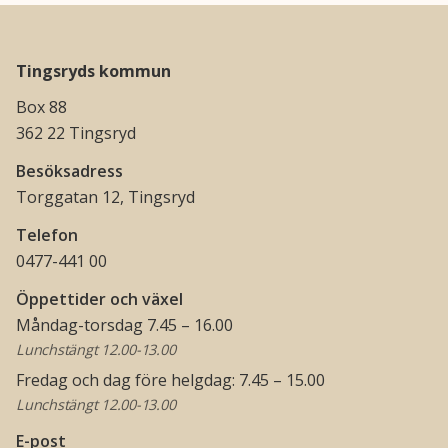
Tingsryds kommun
Box 88
362 22 Tingsryd
Besöksadress
Torggatan 12, Tingsryd
Telefon
0477-441 00
Öppettider och växel
Måndag-torsdag 7.45 – 16.00
Lunchstängt 12.00-13.00
Fredag och dag före helgdag: 7.45 – 15.00
Lunchstängt 12.00-13.00
E-post