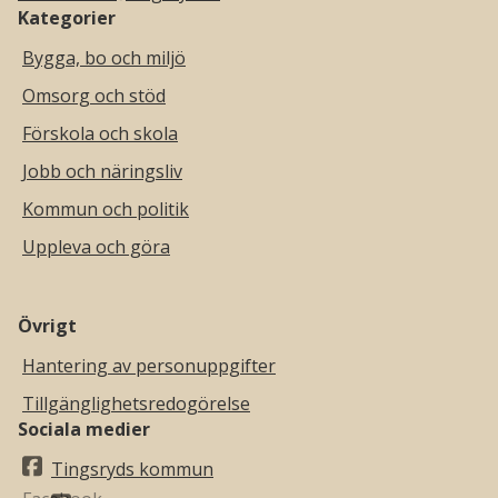
Kategorier
Bygga, bo och miljö
Omsorg och stöd
Förskola och skola
Jobb och näringsliv
Kommun och politik
Uppleva och göra
Övrigt
Hantering av personuppgifter
Tillgänglighetsredogörelse
Sociala medier
Tingsryds kommun