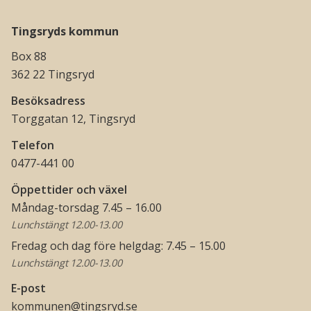
Tingsryds kommun
Box 88
362 22 Tingsryd
Besöksadress
Torggatan 12, Tingsryd
Telefon
0477-441 00
Öppettider och växel
Måndag-torsdag 7.45 – 16.00
Lunchstängt 12.00-13.00
Fredag och dag före helgdag: 7.45 – 15.00
Lunchstängt 12.00-13.00
E-post
kommunen@tingsryd.se