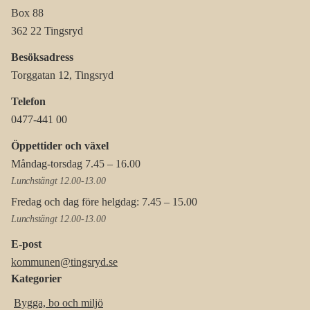
Box 88
362 22 Tingsryd
Besöksadress
Torggatan 12, Tingsryd
Telefon
0477-441 00
Öppettider och växel
Måndag-torsdag 7.45 – 16.00
Lunchstängt 12.00-13.00
Fredag och dag före helgdag: 7.45 – 15.00
Lunchstängt 12.00-13.00
E-post
kommunen@tingsryd.se
Kategorier
Bygga, bo och miljö