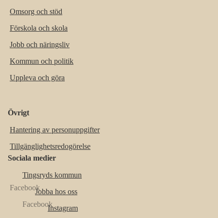
Omsorg och stöd
Förskola och skola
Jobb och näringsliv
Kommun och politik
Uppleva och göra
Övrigt
Hantering av personuppgifter
Tillgänglighetsredogörelse
Sociala medier
Tingsryds kommun
Jobba hos oss
Instagram