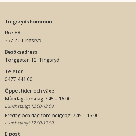
Tingsryds kommun
Box 88
362 22 Tingsryd
Besöksadress
Torggatan 12, Tingsryd
Telefon
0477-441 00
Öppettider och växel
Måndag-torsdag 7.45 – 16.00
Lunchstängt 12.00-13.00
Fredag och dag före helgdag: 7.45 – 15.00
Lunchstängt 12.00-13.00
E-post