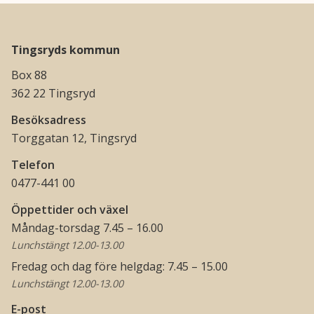
Tingsryds kommun
Box 88
362 22 Tingsryd
Besöksadress
Torggatan 12, Tingsryd
Telefon
0477-441 00
Öppettider och växel
Måndag-torsdag 7.45 – 16.00
Lunchstängt 12.00-13.00
Fredag och dag före helgdag: 7.45 – 15.00
Lunchstängt 12.00-13.00
E-post