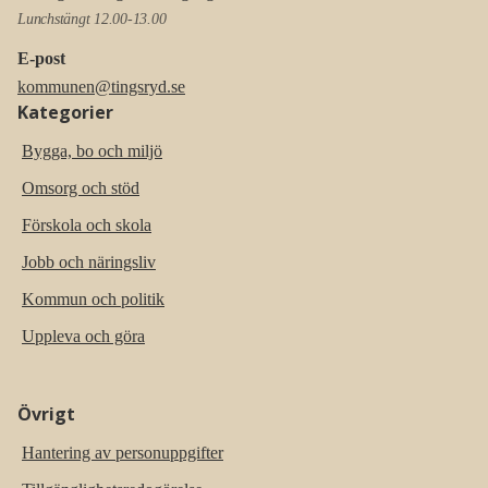
Lunchstängt 12.00-13.00
E-post
kommunen@tingsryd.se
Kategorier
Bygga, bo och miljö
Omsorg och stöd
Förskola och skola
Jobb och näringsliv
Kommun och politik
Uppleva och göra
Övrigt
Hantering av personuppgifter