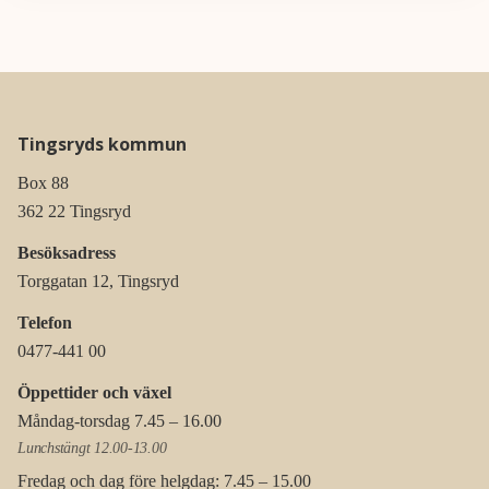
Tingsryds kommun
Box 88
362 22 Tingsryd
Besöksadress
Torggatan 12, Tingsryd
Telefon
0477-441 00
Öppettider och växel
Måndag-torsdag 7.45 – 16.00
Lunchstängt 12.00-13.00
Fredag och dag före helgdag: 7.45 – 15.00