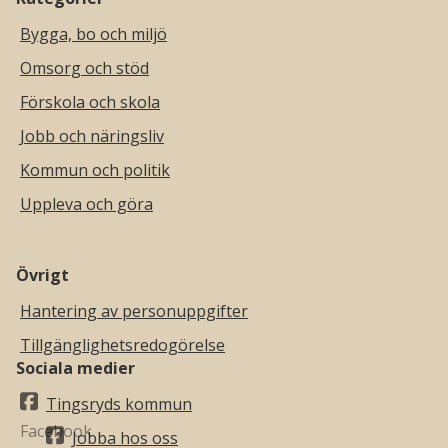
Bygga, bo och miljö
Omsorg och stöd
Förskola och skola
Jobb och näringsliv
Kommun och politik
Uppleva och göra
Övrigt
Hantering av personuppgifter
Tillgänglighetsredogörelse
Sociala medier
Tingsryds kommun
Jobba hos oss