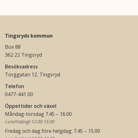
Tingsryds kommun
Box 88
362 22 Tingsryd
Besöksadress
Torggatan 12, Tingsryd
Telefon
0477-441 00
Öppettider och växel
Måndag-torsdag 7.45 – 16.00
Lunchstängt 12.00-13.00
Fredag och dag före helgdag: 7.45 – 15.00