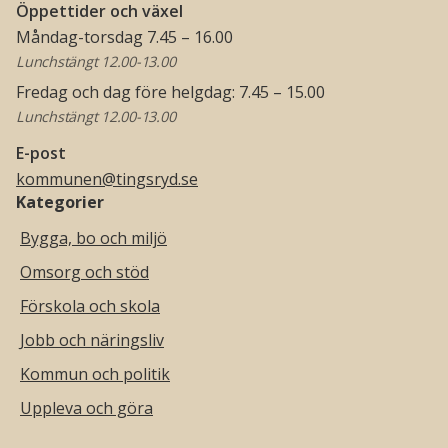
Öppettider och växel
Måndag-torsdag 7.45 – 16.00
Lunchstängt 12.00-13.00
Fredag och dag före helgdag: 7.45 – 15.00
Lunchstängt 12.00-13.00
E-post
kommunen@tingsryd.se
Kategorier
Bygga, bo och miljö
Omsorg och stöd
Förskola och skola
Jobb och näringsliv
Kommun och politik
Uppleva och göra