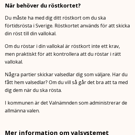
När behöver du röstkortet?
Du måste ha med dig ditt röstkort om du ska
förtidsrösta i Sverige. Röstkortet används för att skicka
din röst till din vallokal.
Om du röstar i din vallokal är röstkort inte ett krav,
men praktiskt för att kontrollera att du röstar i rätt
vallokal.
Några partier skickar valsedlar dig som väljare. Har du
fått hem valsedlar? Om du vill så går det bra att ta med
dig dem när du ska rösta.
I kommunen är det Valnämnden som administrerar de
allmänna valen.
Mer information om valsystemet