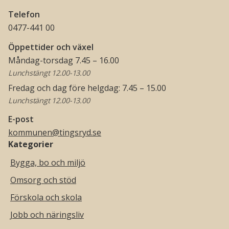
Telefon
0477-441 00
Öppettider och växel
Måndag-torsdag 7.45 – 16.00
Lunchstängt 12.00-13.00
Fredag och dag före helgdag: 7.45 – 15.00
Lunchstängt 12.00-13.00
E-post
kommunen@tingsryd.se
Kategorier
Bygga, bo och miljö
Omsorg och stöd
Förskola och skola
Jobb och näringsliv