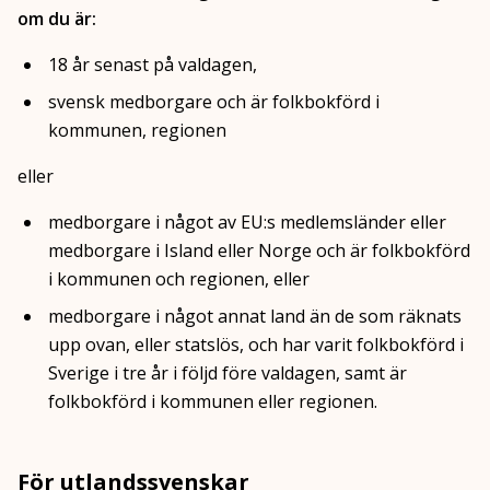
om du är:
18 år senast på valdagen,
svensk medborgare och är folkbokförd i
kommunen, regionen
eller
medborgare i något av EU:s medlemsländer eller
medborgare i Island eller Norge och är folkbokförd
i kommunen och regionen, eller
medborgare i något annat land än de som räknats
upp ovan, eller statslös, och har varit folkbokförd i
Sverige i tre år i följd före valdagen, samt är
folkbokförd i kommunen eller regionen.
För utlandssvenskar