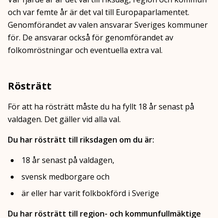
och var femte år är det val till Europaparlamentet.
Genomförandet av valen ansvarar Sveriges kommuner
för. De ansvarar också för genomförandet av
folkomröstningar och eventuella extra val.
Rösträtt
För att ha rösträtt måste du ha fyllt 18 år senast på
valdagen. Det gäller vid alla val.
Du har rösträtt till riksdagen om du är:
18 år senast på valdagen,
svensk medborgare och
är eller har varit folkbokförd i Sverige
Du har rösträtt till region- och kommunfullmäktige