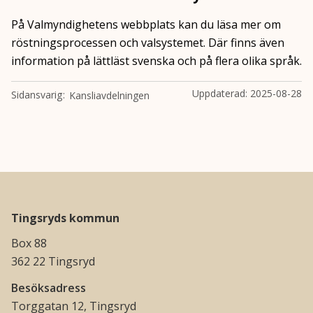
På Valmyndighetens webbplats kan du läsa mer om
röstningsprocessen och valsystemet. Där finns även
information på lättläst svenska och på flera olika språk.
Uppdaterad:
2025-08-28
Sidansvarig
Kansliavdelningen
Tingsryds kommun
Box 88
362 22 Tingsryd
Besöksadress
Torggatan 12, Tingsryd