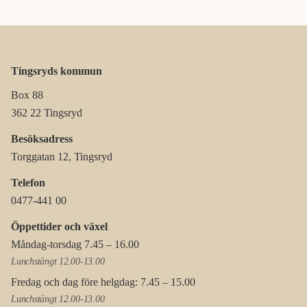
Tingsryds kommun
Box 88
362 22 Tingsryd
Besöksadress
Torggatan 12, Tingsryd
Telefon
0477-441 00
Öppettider och växel
Måndag-torsdag 7.45 – 16.00
Lunchstängt 12.00-13.00
Fredag och dag före helgdag: 7.45 – 15.00
Lunchstängt 12.00-13.00