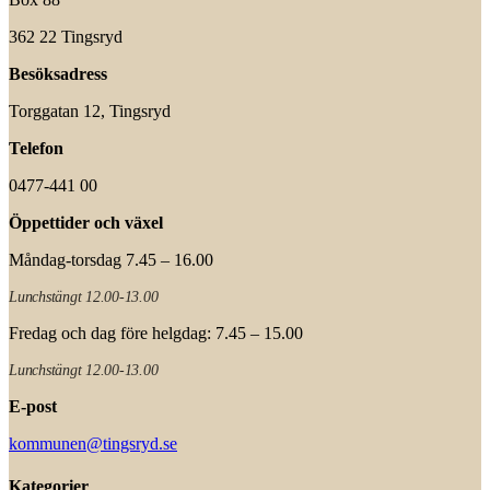
362 22 Tingsryd
Besöksadress
Torggatan 12, Tingsryd
Telefon
0477-441 00
Öppettider och växel
Måndag-torsdag 7.45 – 16.00
Lunchstängt 12.00-13.00
Fredag och dag före helgdag: 7.45 – 15.00
Lunchstängt 12.00-13.00
E-post
kommunen@tingsryd.se
Kategorier