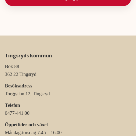
Tingsryds kommun
Box 88
362 22 Tingsryd
Besöksadress
Torggatan 12, Tingsryd
Telefon
0477-441 00
Öppettider och växel
Måndag-torsdag 7.45 – 16.00