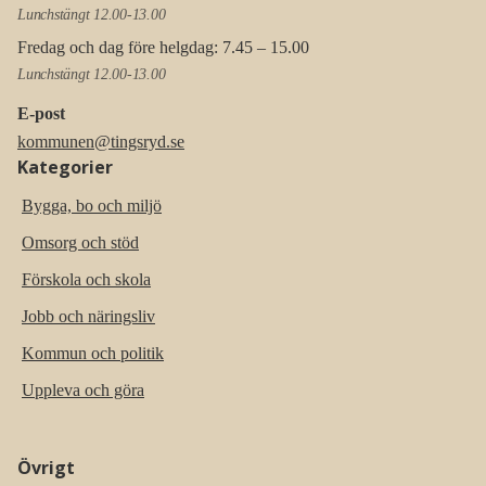
Lunchstängt 12.00-13.00
Fredag och dag före helgdag: 7.45 – 15.00
Lunchstängt 12.00-13.00
E-post
kommunen@tingsryd.se
Kategorier
Bygga, bo och miljö
Omsorg och stöd
Förskola och skola
Jobb och näringsliv
Kommun och politik
Uppleva och göra
Övrigt