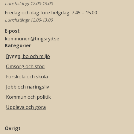
Lunchstängt 12.00-13.00
Fredag och dag före helgdag: 7.45 – 15.00
Lunchstängt 12.00-13.00
E-post
kommunen@tingsryd.se
Kategorier
Bygga, bo och miljö
Omsorg och stöd
Förskola och skola
Jobb och näringsliv
Kommun och politik
Uppleva och göra
Övrigt