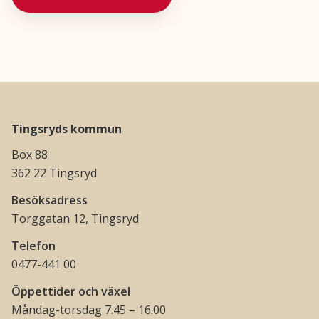
Tingsryds kommun
Box 88
362 22 Tingsryd
Besöksadress
Torggatan 12, Tingsryd
Telefon
0477-441 00
Öppettider och växel
Måndag-torsdag 7.45 – 16.00