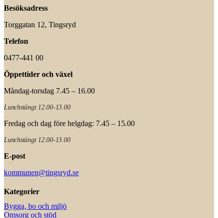
Besöksadress
Torggatan 12, Tingsryd
Telefon
0477-441 00
Öppettider och växel
Måndag-torsdag 7.45 – 16.00
Lunchstängt 12.00-13.00
Fredag och dag före helgdag: 7.45 – 15.00
Lunchstängt 12.00-13.00
E-post
kommunen@tingsryd.se
Kategorier
Bygga, bo och miljö
Omsorg och stöd