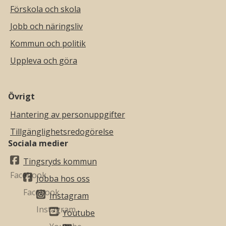
Förskola och skola
Jobb och näringsliv
Kommun och politik
Uppleva och göra
Övrigt
Hantering av personuppgifter
Tillgänglighetsredogörelse
Sociala medier
Tingsryds kommun
Jobba hos oss
Instagram
Youtube