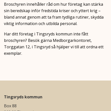
Broschyren innehåller råd om hur företag kan stärka
sin beredskap inför fredstida kriser och yttert krig –
bland annat genom att ta fram tydliga rutiner, skydda
viktig information och utbilda personal.
Har ditt företag i Tingsryds kommun inte fått
broschyren? Besök gärna Medborgarkontoret,
Torggatan 12, i Tingsryd så hjälper vi till att ordna ett
exemplar.
Tingsryds kommun
Box 88