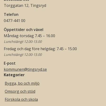
Torggatan 12, Tingsryd
Telefon
0477-441 00
Öppettider och växel
Måndag-torsdag 7.45 – 16.00
Lunchstängt 12.00-13.00
Fredag och dag före helgdag: 7.45 – 15.00
Lunchstängt 12.00-13.00
E-post
kommunen@tingsryd.se
Kategorier
Bygga, bo och miljö
Omsorg och stöd
Förskola och skola