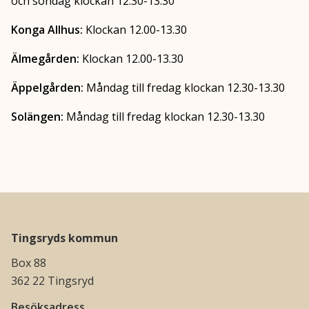
och söndag klockan 12.30-13.30
Konga Allhus:
Klockan 12.00-13.30
Älmegården:
Klockan 12.00-13.30
Äppelgården:
Måndag till fredag klockan 12.30-13.30
Solängen:
Måndag till fredag klockan 12.30-13.30
Tingsryds kommun
Box 88
362 22 Tingsryd
Besöksadress