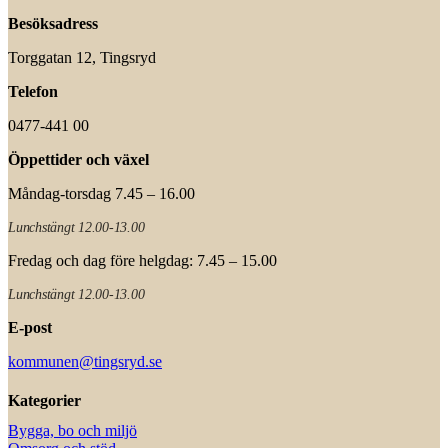
Besöksadress
Torggatan 12, Tingsryd
Telefon
0477-441 00
Öppettider och växel
Måndag-torsdag 7.45 – 16.00
Lunchstängt 12.00-13.00
Fredag och dag före helgdag: 7.45 – 15.00
Lunchstängt 12.00-13.00
E-post
kommunen@tingsryd.se
Kategorier
Bygga, bo och miljö