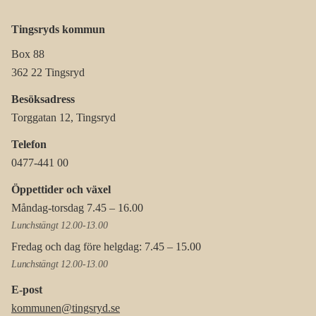
Tingsryds kommun
Box 88
362 22 Tingsryd
Besöksadress
Torggatan 12, Tingsryd
Telefon
0477-441 00
Öppettider och växel
Måndag-torsdag 7.45 – 16.00
Lunchstängt 12.00-13.00
Fredag och dag före helgdag: 7.45 – 15.00
Lunchstängt 12.00-13.00
E-post
kommunen@tingsryd.se