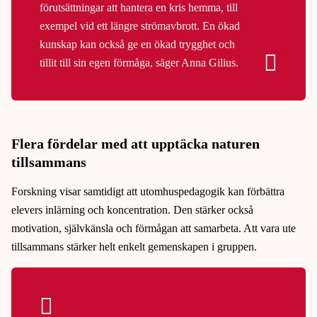
förutsättningar att hantera en kris hemma, till
exempel vid ett längre strömavbrott. En ökad
kunskap kan också ge en ökad trygghet och
tillit till sin egen förmåga, säger Anna Gilius.
Flera fördelar med att upptäcka naturen
tillsammans
Forskning visar samtidigt att utomhuspedagogik kan förbättra
elevers inlärning och koncentration. Den stärker också
motivation, självkänsla och förmågan att samarbeta. Att vara ute
tillsammans stärker helt enkelt gemenskapen i gruppen.