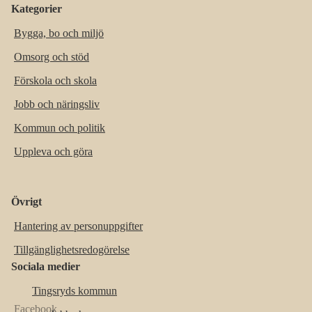
Kategorier
Bygga, bo och miljö
Omsorg och stöd
Förskola och skola
Jobb och näringsliv
Kommun och politik
Uppleva och göra
Övrigt
Hantering av personuppgifter
Tillgänglighetsredogörelse
Sociala medier
Tingsryds kommun