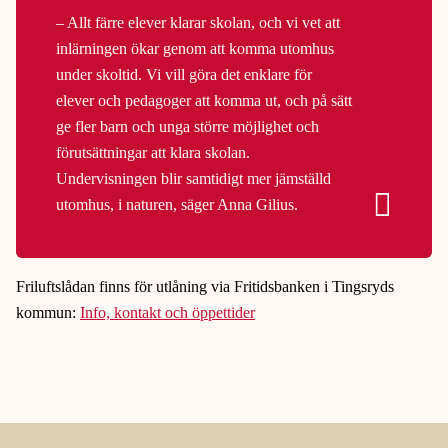
– Allt färre elever klarar skolan, och vi vet att
inlärningen ökar genom att komma utomhus
under skoltid. Vi vill göra det enklare för
elever och pedagoger att komma ut, och på sätt
ge fler barn och unga större möjlighet och
förutsättningar att klara skolan.
Undervisningen blir samtidigt mer jämställd
utomhus, i naturen, säger Anna Gilius.
Friluftslådan finns för utlåning via Fritidsbanken i Tingsryds
kommun:
Info, kontakt och öppettider