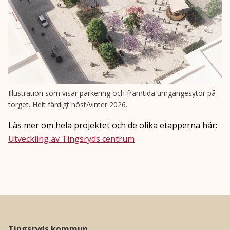
Illustration som visar parkering och framtida umgängesytor på
torget. Helt färdigt höst/vinter 2026.
Läs mer om hela projektet och de olika etapperna här:
Utveckling av Tingsryds centrum
Tingsryds kommun