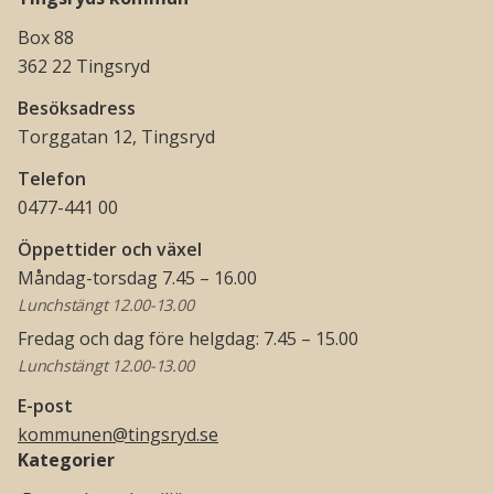
Box 88
362 22 Tingsryd
Besöksadress
Torggatan 12, Tingsryd
Telefon
0477-441 00
Öppettider och växel
Måndag-torsdag 7.45 – 16.00
Lunchstängt 12.00-13.00
Fredag och dag före helgdag: 7.45 – 15.00
Lunchstängt 12.00-13.00
E-post
kommunen@tingsryd.se
Kategorier