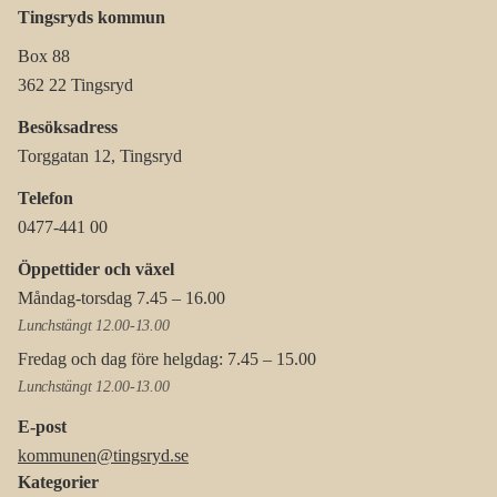
Tingsryds kommun
Box 88
362 22 Tingsryd
Besöksadress
Torggatan 12, Tingsryd
Telefon
0477-441 00
Öppettider och växel
Måndag-torsdag 7.45 – 16.00
Lunchstängt 12.00-13.00
Fredag och dag före helgdag: 7.45 – 15.00
Lunchstängt 12.00-13.00
E-post
kommunen@tingsryd.se
Kategorier