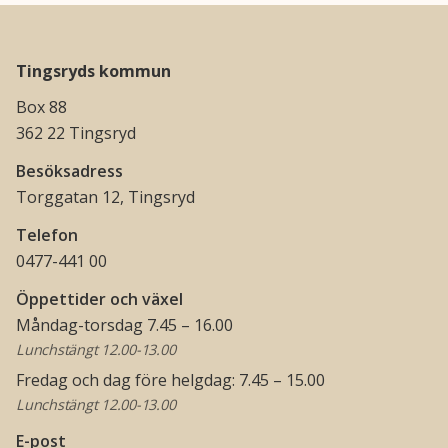
Tingsryds kommun
Box 88
362 22 Tingsryd
Besöksadress
Torggatan 12, Tingsryd
Telefon
0477-441 00
Öppettider och växel
Måndag-torsdag 7.45 – 16.00
Lunchstängt 12.00-13.00
Fredag och dag före helgdag: 7.45 – 15.00
Lunchstängt 12.00-13.00
E-post