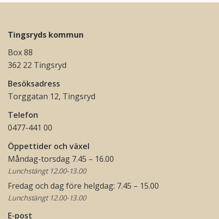
Tingsryds kommun
Box 88
362 22 Tingsryd
Besöksadress
Torggatan 12, Tingsryd
Telefon
0477-441 00
Öppettider och växel
Måndag-torsdag 7.45 – 16.00
Lunchstängt 12.00-13.00
Fredag och dag före helgdag: 7.45 – 15.00
Lunchstängt 12.00-13.00
E-post