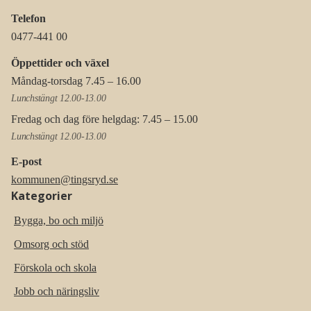
Telefon
0477-441 00
Öppettider och växel
Måndag-torsdag 7.45 – 16.00
Lunchstängt 12.00-13.00
Fredag och dag före helgdag: 7.45 – 15.00
Lunchstängt 12.00-13.00
E-post
kommunen@tingsryd.se
Kategorier
Bygga, bo och miljö
Omsorg och stöd
Förskola och skola
Jobb och näringsliv