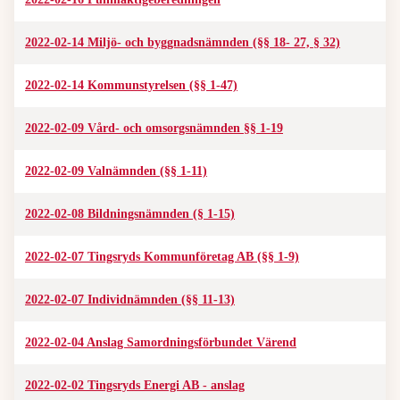
2022-02-14 Miljö- och byggnadsnämnden (§§ 18- 27, § 32)
2022-02-14 Kommunstyrelsen (§§ 1-47)
2022-02-09 Vård- och omsorgsnämnden §§ 1-19
2022-02-09 Valnämnden (§§ 1-11)
2022-02-08 Bildningsnämnden (§ 1-15)
2022-02-07 Tingsryds Kommunföretag AB (§§ 1-9)
2022-02-07 Individnämnden (§§ 11-13)
2022-02-04 Anslag Samordningsförbundet Värend
2022-02-02 Tingsryds Energi AB - anslag