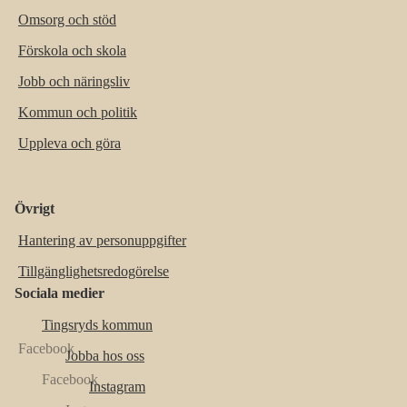
Omsorg och stöd
Förskola och skola
Jobb och näringsliv
Kommun och politik
Uppleva och göra
Övrigt
Hantering av personuppgifter
Tillgänglighetsredogörelse
Sociala medier
Tingsryds kommun
Jobba hos oss
Instagram