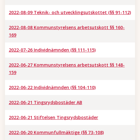
2022-08-09 Teknik- och utvecklingsutskottet (§§ 91-112)
2022-08-08 Kommunstyrelsens arbetsutskott §§ 160-
169
2022-07-26 Individnämnden (§§ 111-115)
2022-06-27 Kommunstyrelsens arbetsutskott §§ 148-
159
2022-06-22 Individnämnden (§§ 104-110)
2022-06-21 Tingsrydsbostäder AB
2022-06-21 Stiftelsen Tingsrydsbostäder
2022-06-20 Kommunfullmäktige (§§ 73-108)