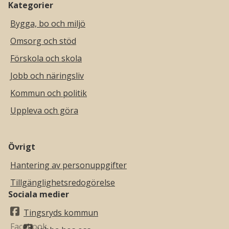
Kategorier
Bygga, bo och miljö
Omsorg och stöd
Förskola och skola
Jobb och näringsliv
Kommun och politik
Uppleva och göra
Övrigt
Hantering av personuppgifter
Tillgänglighetsredogörelse
Sociala medier
Tingsryds kommun