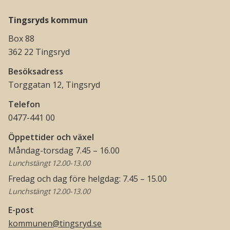
Tingsryds kommun
Box 88
362 22 Tingsryd
Besöksadress
Torggatan 12, Tingsryd
Telefon
0477-441 00
Öppettider och växel
Måndag-torsdag 7.45 – 16.00
Lunchstängt 12.00-13.00
Fredag och dag före helgdag: 7.45 – 15.00
Lunchstängt 12.00-13.00
E-post
kommunen@tingsryd.se