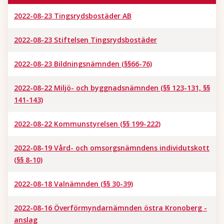
2022-08-23 Tingsrydsbostäder AB
2022-08-23 Stiftelsen Tingsrydsbostäder
2022-08-23 Bildningsnämnden (§§66-76)
2022-08-22 Miljö- och byggnadsnämnden (§§ 123-131, §§
141-143)
2022-08-22 Kommunstyrelsen (§§ 199-222)
2022-08-19 Vård- och omsorgsnämndens individutskott
(§§ 8-10)
2022-08-18 Valnämnden (§§ 30-39)
2022-08-16 Överförmyndarnämnden östra Kronoberg -
anslag