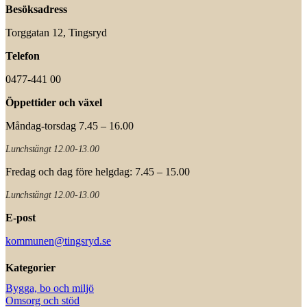
Besöksadress
Torggatan 12, Tingsryd
Telefon
0477-441 00
Öppettider och växel
Måndag-torsdag 7.45 – 16.00
Lunchstängt 12.00-13.00
Fredag och dag före helgdag: 7.45 – 15.00
Lunchstängt 12.00-13.00
E-post
kommunen@tingsryd.se
Kategorier
Bygga, bo och miljö
Omsorg och stöd