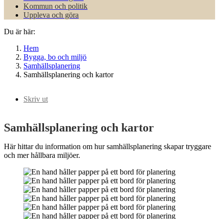
Kommun och politik
Uppleva och göra
Du är här:
Hem
Bygga, bo och miljö
Samhällsplanering
Samhällsplanering och kartor
Skriv ut
Samhällsplanering och kartor
Här hittar du information om hur samhällsplanering skapar tryggare
och mer hållbara miljöer.