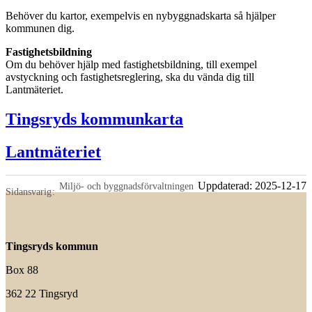
Behöver du kartor, exempelvis en nybyggnadskarta så hjälper
kommunen dig.
Fastighetsbildning
Om du behöver hjälp med fastighetsbildning, till exempel
avstyckning och fastighetsreglering, ska du vända dig till
Lantmäteriet.
Tingsryds kommunkarta
Lantmäteriet
Uppdaterad:
2025-12-17
Miljö- och byggnadsförvaltningen
Sidansvarig
Tingsryds kommun
Box 88
362 22 Tingsryd