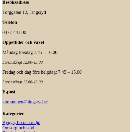
Besöksadress
Torggatan 12, Tingsryd
Telefon
0477-441 00
Öppettider och växel
Måndag-torsdag 7.45 – 16.00
Lunchstängt 12.00-13.00
Fredag och dag före helgdag: 7.45 – 15.00
Lunchstängt 12.00-13.00
E-post
kommunen@tingsryd.se
Kategorier
Bygga, bo och miljö
Omsorg och stöd