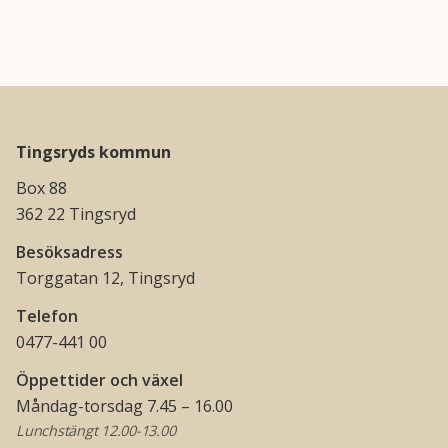
Tingsryds kommun
Box 88
362 22 Tingsryd
Besöksadress
Torggatan 12, Tingsryd
Telefon
0477-441 00
Öppettider och växel
Måndag-torsdag 7.45 – 16.00
Lunchstängt 12.00-13.00