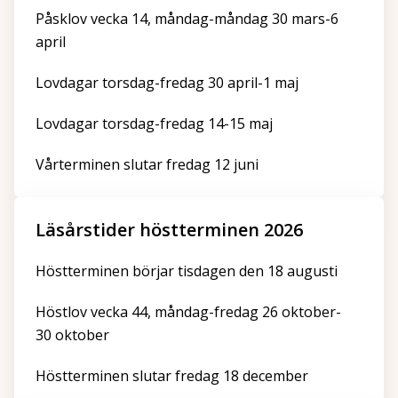
Påsklov vecka 14, måndag-måndag 30 mars-6
april
Lovdagar torsdag-fredag 30 april-1 maj
Lovdagar torsdag-fredag 14-15 maj
Vårterminen slutar fredag 12 juni
Läsårstider höstterminen 2026
Höstterminen börjar tisdagen den 18 augusti
Höstlov vecka 44, måndag-fredag 26 oktober-
30 oktober
Höstterminen slutar fredag 18 december