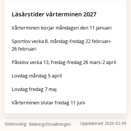
Läsårstider vårterminen 202
7
Vårterminen börjar måndagen den 11 januari
Sportlov vecka 8, måndag-fredag 22 februari-
26 februari
Påsklov vecka 13, fredag-fredag 26 mars-2 april
Lovdag måndag 5 april
Lovdag fredag 7 maj
Vårterminen slutar fredag 11 juni
Uppdaterad:
2026-02-09
Sidansvarig
Bildningsförvaltningen