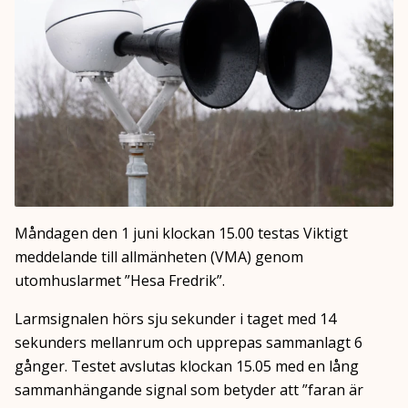
Måndagen den 1 juni klockan 15.00 testas Viktigt
meddelande till allmänheten (VMA) genom
utomhuslarmet ”Hesa Fredrik”.
Larmsignalen hörs sju sekunder i taget med 14
sekunders mellanrum och upprepas sammanlagt 6
gånger. Testet avslutas klockan 15.05 med en lång
sammanhängande signal som betyder att ”faran är