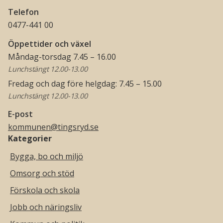
Telefon
0477-441 00
Öppettider och växel
Måndag-torsdag 7.45 – 16.00
Lunchstängt 12.00-13.00
Fredag och dag före helgdag: 7.45 – 15.00
Lunchstängt 12.00-13.00
E-post
kommunen@tingsryd.se
Kategorier
Bygga, bo och miljö
Omsorg och stöd
Förskola och skola
Jobb och näringsliv