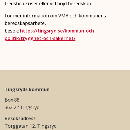
fredstida kriser eller vid höjd beredskap.
För mer information om VMA och kommunens
beredskapsarbete,
besök:
https://tingsryd.se/kommun-och-
politik/trygghet-och-sakerhet/
Tingsryds kommun
Box 88
362 22 Tingsryd
Besöksadress
Torggatan 12, Tingsryd