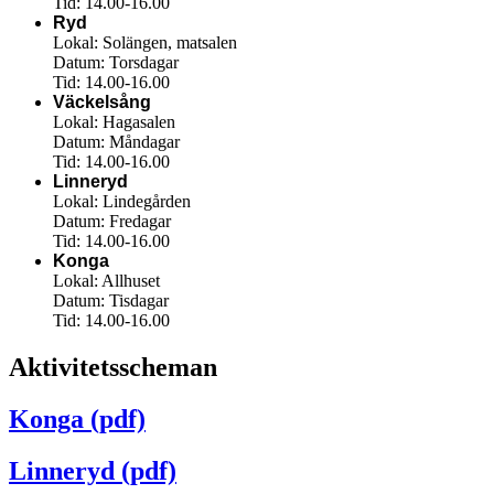
Tid: 14.00-16.00
Ryd
Lokal: Solängen, matsalen
Datum: Torsdagar
Tid: 14.00-16.00
Väckelsång
Lokal: Hagasalen
Datum: Måndagar
Tid: 14.00-16.00
Linneryd
Lokal: Lindegården
Datum: Fredagar
Tid: 14.00-16.00
Konga
Lokal: Allhuset
Datum: Tisdagar
Tid: 14.00-16.00
Aktivitetsscheman
Konga (pdf)
Linneryd (pdf)