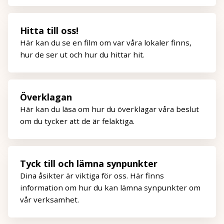
Hitta till oss!
Här kan du se en film om var våra lokaler finns,
hur de ser ut och hur du hittar hit.
Överklagan
Här kan du läsa om hur du överklagar våra beslut
om du tycker att de är felaktiga.
Tyck till och lämna synpunkter
Dina åsikter är viktiga för oss. Här finns
information om hur du kan lämna synpunkter om
vår verksamhet.