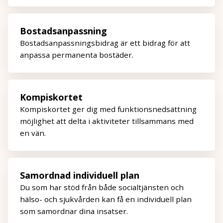
Bostadsanpassning
Bostadsanpassningsbidrag är ett bidrag för att
anpassa permanenta bostäder.
Kompiskortet
Kompiskortet ger dig med funktionsnedsättning
möjlighet att delta i aktiviteter tillsammans med
en vän.
Samordnad individuell plan
Du som har stöd från både socialtjänsten och
hälso- och sjukvården kan få en individuell plan
som samordnar dina insatser.