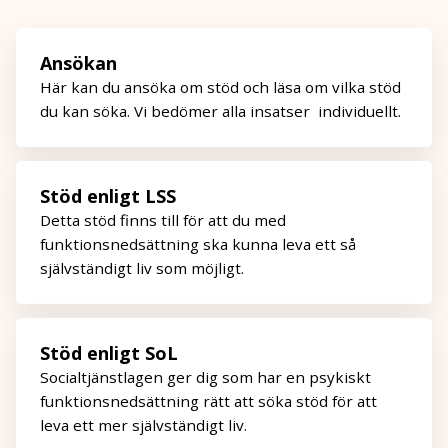
Ansökan
Här kan du ansöka om stöd och läsa om vilka stöd
du kan söka. Vi bedömer alla insatser individuellt.
Stöd enligt LSS
Detta stöd finns till för att du med
funktionsnedsättning ska kunna leva ett så
självständigt liv som möjligt.
Stöd enligt SoL
Socialtjänstlagen ger dig som har en psykiskt
funktionsnedsättning rätt att söka stöd för att
leva ett mer självständigt liv.