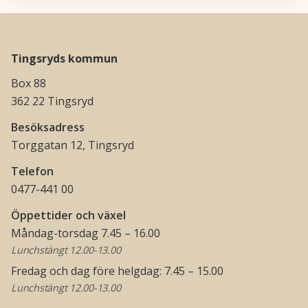
Tingsryds kommun
Box 88
362 22 Tingsryd
Besöksadress
Torggatan 12, Tingsryd
Telefon
0477-441 00
Öppettider och växel
Måndag-torsdag 7.45 – 16.00
Lunchstängt 12.00-13.00
Fredag och dag före helgdag: 7.45 – 15.00
Lunchstängt 12.00-13.00