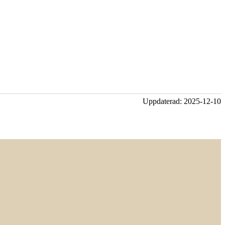
Uppdaterad:
2025-12-10