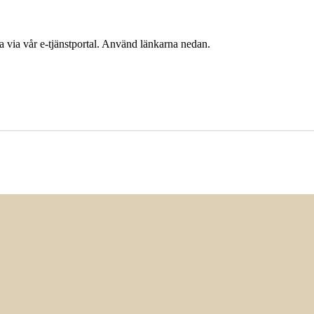
 via vår e-tjänstportal. Använd länkarna nedan.