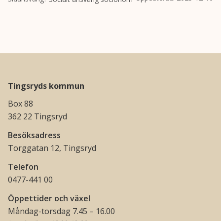
Tingsryds kommun
Box 88
362 22 Tingsryd
Besöksadress
Torggatan 12, Tingsryd
Telefon
0477-441 00
Öppettider och växel
Måndag-torsdag 7.45 – 16.00