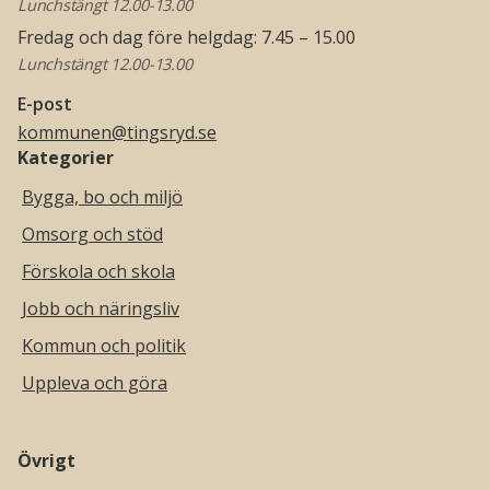
Lunchstängt 12.00-13.00
Fredag och dag före helgdag: 7.45 – 15.00
Lunchstängt 12.00-13.00
E-post
kommunen@tingsryd.se
Kategorier
Bygga, bo och miljö
Omsorg och stöd
Förskola och skola
Jobb och näringsliv
Kommun och politik
Uppleva och göra
Övrigt