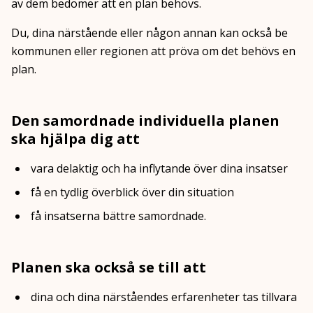
av dem bedömer att en plan behövs.
Du, dina närstående eller någon annan kan också be
kommunen eller regionen att pröva om det behövs en
plan.
Den samordnade individuella planen
ska hjälpa dig att
vara delaktig och ha inflytande över dina insatser
få en tydlig överblick över din situation
få insatserna bättre samordnade.
Planen ska också se till att
dina och dina närståendes erfarenheter tas tillvara