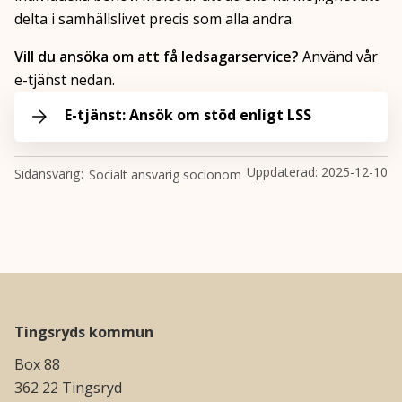
delta i samhällslivet precis som alla andra.
Vill du ansöka om att få ledsagarservice?
Använd vår
e-tjänst nedan.
E-tjänst: Ansök om stöd enligt LSS
Uppdaterad:
2025-12-10
Sidansvarig
Socialt ansvarig socionom
Tingsryds kommun
Box 88
362 22 Tingsryd