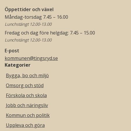
Öppettider och växel
Måndag-torsdag 7.45 – 16.00
Lunchstängt 12.00-13.00
Fredag och dag före helgdag: 7.45 – 15.00
Lunchstängt 12.00-13.00
E-post
kommunen@tingsryd.se
Kategorier
Bygga, bo och miljö
Omsorg och stöd
Förskola och skola
Jobb och näringsliv
Kommun och politik
Uppleva och göra