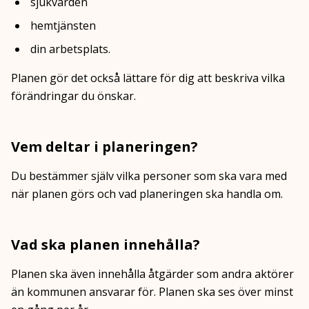
sjukvården
hemtjänsten
din arbetsplats.
Planen gör det också lättare för dig att beskriva vilka
förändringar du önskar.
Vem deltar i planeringen?
Du bestämmer själv vilka personer som ska vara med
när planen görs och vad planeringen ska handla om.
Vad ska planen innehålla?
Planen ska även innehålla åtgärder som andra aktörer
än kommunen ansvarar för. Planen ska ses över minst