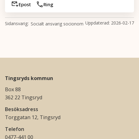
Epost
Ring
Uppdaterad:
2026-02-17
Sidansvarig
Socialt ansvarig socionom
Tingsryds kommun
Box 88
362 22 Tingsryd
Besöksadress
Torggatan 12, Tingsryd
Telefon
0477-441 00