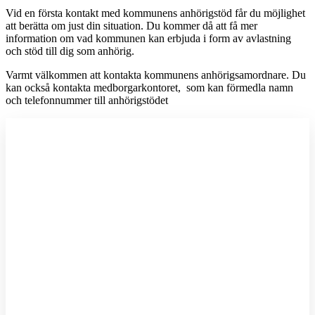
Vid en första kontakt med kommunens anhörigstöd får du möjlighet
att berätta om just din situation. Du kommer då att få mer
information om vad kommunen kan erbjuda i form av avlastning
och stöd till dig som anhörig.
Varmt välkommen att kontakta kommunens anhörigsamordnare. Du
kan också kontakta medborgarkontoret, som kan förmedla namn
och telefonnummer till anhörigstödet
A