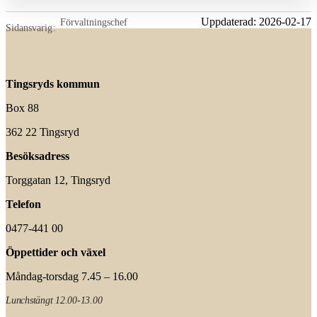
Uppdaterad:
2026-02-17
Förvaltningschef
Sidansvarig
Tingsryds kommun
Box 88
362 22 Tingsryd
Besöksadress
Torggatan 12, Tingsryd
Telefon
0477-441 00
Öppettider och växel
Måndag-torsdag 7.45 – 16.00
Lunchstängt 12.00-13.00