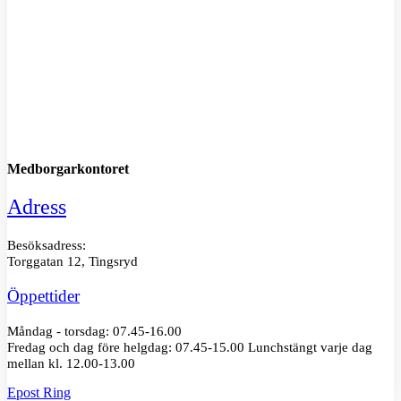
Medborgarkontoret
Adress
Besöksadress:
Torggatan 12, Tingsryd
Öppettider
Måndag - torsdag: 07.45-16.00
Fredag och dag före helgdag: 07.45-15.00 Lunchstängt varje dag
mellan kl. 12.00-13.00
Epost
Ring